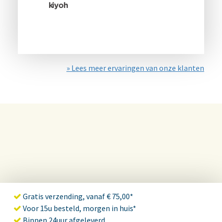
» Lees meer ervaringen van onze klanten
Gratis verzending, vanaf € 75,00*
Voor 15u besteld, morgen in huis*
Binnen 24uur afgeleverd