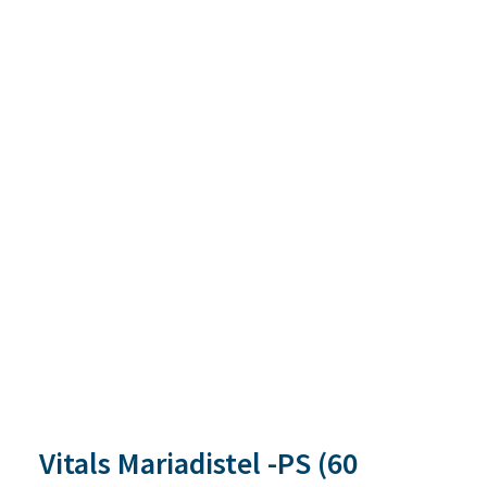
Vitals Mariadistel -PS (60