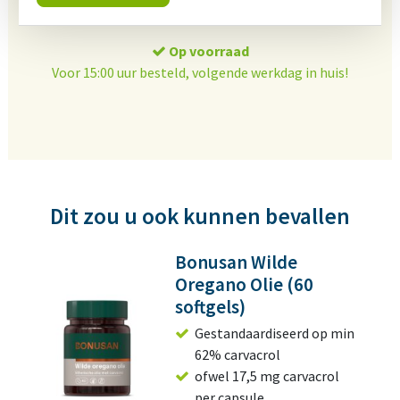
Op voorraad
Voor 15:00 uur besteld, volgende werkdag in huis!
Dit zou u ook kunnen bevallen
Bonusan Wilde
Oregano Olie (60
softgels)
Gestandaardiseerd op min
62% carvacrol
ofwel 17,5 mg carvacrol
per capsule