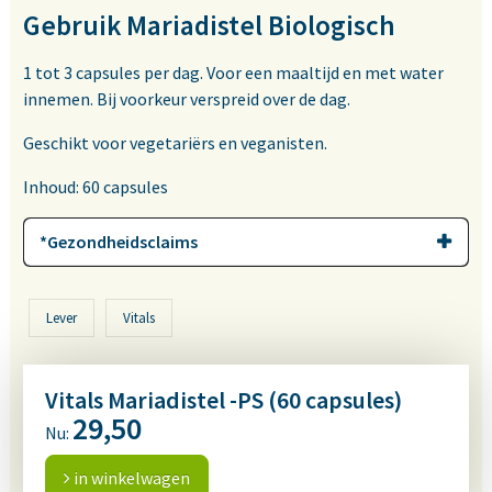
Gebruik Mariadistel Biologisch
1 tot 3 capsules per dag. Voor een maaltijd en met water
innemen. Bij voorkeur verspreid over de dag.
Geschikt voor vegetariërs en veganisten.
Inhoud: 60 capsules
*Gezondheidsclaims
Lever
Vitals
Vitals Mariadistel -PS (60 capsules)
29,50
Nu:
in winkelwagen