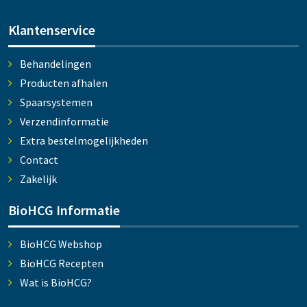
Klantenservice
Behandelingen
Producten afhalen
Spaarsystemen
Verzendinformatie
Extra bestelmogelijkheden
Contact
Zakelijk
BioHCG Informatie
BioHCG Webshop
BioHCG Recepten
Wat is BioHCG?