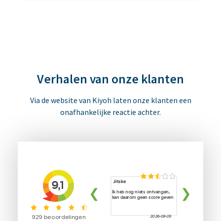
Verhalen van onze klanten
Via de website van Kiyoh laten onze klanten een
onafhankelijke reactie achter.