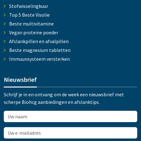
Stofwisselingkuur
Top 5 Beste Visolie
Beste multivitamine
Vegan proteïne poeder
Afslankpillen en afvalpillen
Beste magnesium tabletten
Immuunsysteem versterken
Nieuwsbrief
Schrijf je in en ontvang om de week een nieuwsbrief met
scherpe Biohcg aanbiedingen en afslanktips.