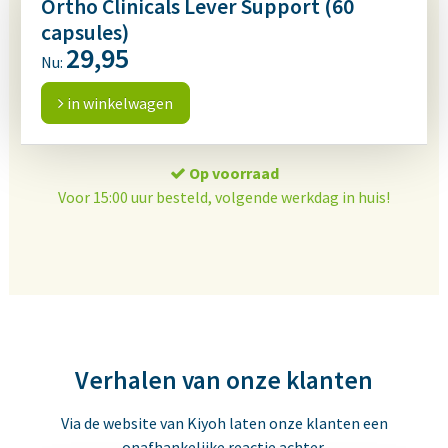
Ortho Clinicals Lever Support (60
capsules)
29,95
Nu:
in winkelwagen
Op voorraad
Voor 15:00 uur besteld, volgende werkdag in huis!
Verhalen van onze klanten
Via de website van Kiyoh laten onze klanten een
onafhankelijke reactie achter.