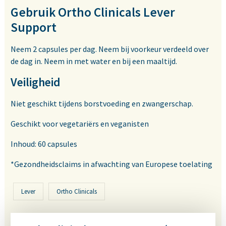
Gebruik Ortho Clinicals Lever
Support
Neem 2 capsules per dag. Neem bij voorkeur verdeeld over
de dag in. Neem in met water en bij een maaltijd.
Veiligheid
Niet geschikt tijdens borstvoeding en zwangerschap.
Geschikt voor vegetariërs en veganisten
Inhoud: 60 capsules
*Gezondheidsclaims in afwachting van Europese toelating
Lever
Ortho Clinicals