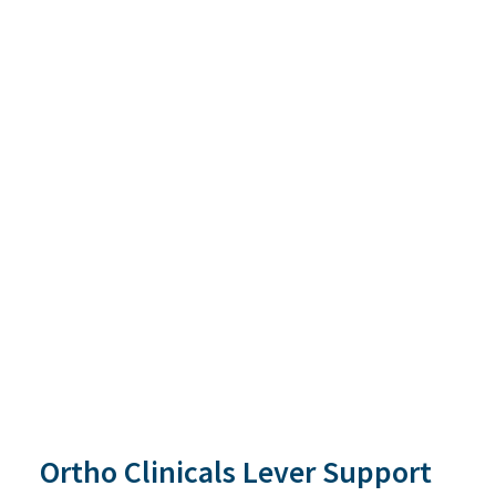
Ortho Clinicals Lever Support