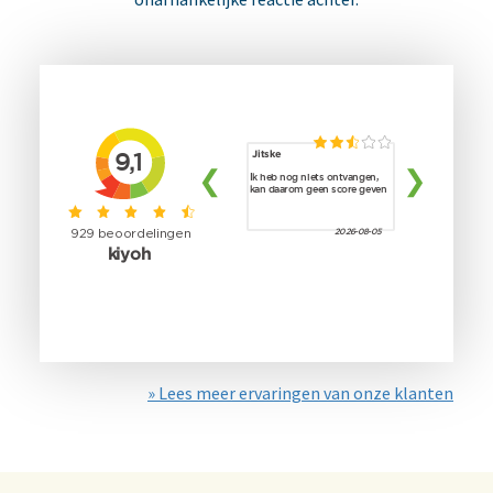
» Lees meer ervaringen van onze klanten