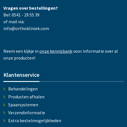
Vragen over bestellingen?
Bel: 0541 - 29 55 39
of mail via:
info@orthokliniek.com
Neem een kijkje in
onze kennisbank
voor informatie over al
onze producten!
Klantenservice
Behandelingen
Producten afhalen
Spaarsystemen
Verzendinformatie
Extra bestelmogelijkheden