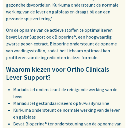
gezondheidsvoordelen. Kurkuma ondersteunt de normale
werking van de lever en galblaas en draagt bij aan een
gezonde spijsvertering*.
Om de opname van de actieve stoffen te optimaliseren
bevat Lever Support ook Bioperine®, een hoogwaardig
zwarte peper-extract. Bioperine ondersteunt de opname
van voedingsstoffen, zodat het lichaam optimaal kan
profiteren van de ingrediënten in deze formule.
Waarom kiezen voor Ortho Clinicals
Lever Support?
Mariadistel ondersteunt de reinigende werking van de
lever
Mariadistel gestandaardiseerd op 80% silymarine
Kurkuma ondersteunt de normale werking van de lever
en galblaas
Bevat Bioperine® ter ondersteuning van de opname van