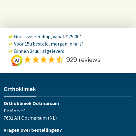
Gratis verzending, vanaf € 75,00*
Voor 15u besteld, morgen in huis*
Binnen 24uur afgeleverd
Orthokliniek
Orthokliniek Ootmarsum
De Mors 31
7631 AH Ootmarsum (NL)
Vragen over bestellingen?