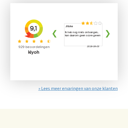
» Lees meer ervaringen van onze klanten