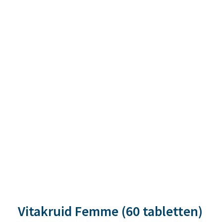
Vitakruid Femme (60 tabletten)