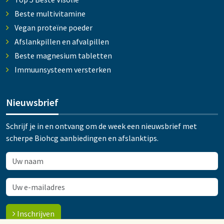
Beste multivitamine
Vegan proteïne poeder
Afslankpillen en afvalpillen
Beste magnesium tabletten
Immuunsysteem versterken
Nieuwsbrief
Schrijf je in en ontvang om de week een nieuwsbrief met
scherpe Biohcg aanbiedingen en afslanktips.
Inschrijven