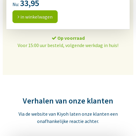
33,95
Nu:
in winkelwagen
Op voorraad
Voor 15:00 uur besteld, volgende werkdag in huis!
Verhalen van onze klanten
Via de website van Kiyoh laten onze klanten een
onafhankelijke reactie achter.