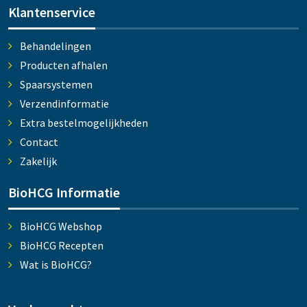
Klantenservice
Behandelingen
Producten afhalen
Spaarsystemen
Verzendinformatie
Extra bestelmogelijkheden
Contact
Zakelijk
BioHCG Informatie
BioHCG Webshop
BioHCG Recepten
Wat is BioHCG?