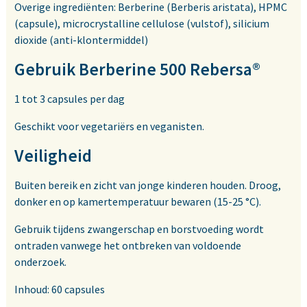
Overige ingrediënten: Berberine (Berberis aristata), HPMC
(capsule), microcrystalline cellulose (vulstof), silicium
dioxide (anti-klontermiddel)
Gebruik Berberine 500 Rebersa®
1 tot 3 capsules per dag
Geschikt voor vegetariërs en veganisten.
Veiligheid
Buiten bereik en zicht van jonge kinderen houden. Droog,
donker en op kamertemperatuur bewaren (15-25 °C).
Gebruik tijdens zwangerschap en borstvoeding wordt
ontraden vanwege het ontbreken van voldoende
onderzoek.
Inhoud: 60 capsules