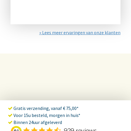
» Lees meer ervaringen van onze klanten
Gratis verzending, vanaf € 75,00*
Voor 15u besteld, morgen in huis*
Binnen 24uur afgeleverd