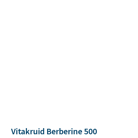
Vitakruid Berberine 500