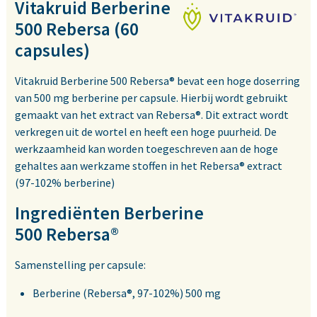
Vitakruid Berberine
500 Rebersa (60
capsules)
Vitakruid Berberine 500 Rebersa® bevat een hoge doserring
van 500 mg berberine per capsule. Hierbij wordt gebruikt
gemaakt van het extract van Rebersa®. Dit extract wordt
verkregen uit de wortel en heeft een hoge puurheid. De
werkzaamheid kan worden toegeschreven aan de hoge
gehaltes aan werkzame stoffen in het Rebersa® extract
(97-102% berberine)
Ingrediënten Berberine
500 Rebersa®
Samenstelling per capsule:
Berberine (Rebersa®, 97-102%) 500 mg