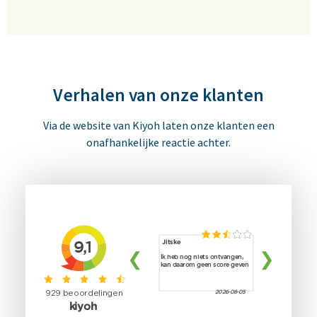
Verhalen van onze klanten
Via de website van Kiyoh laten onze klanten een
onafhankelijke reactie achter.