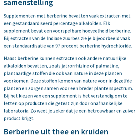
samenstelling
Supplementen met berberine bevatten vaak extracten met
een gestandaardiseerd percentage alkaloïden. Elk
supplement bevat een voorspelbare hoeveelheid berberine.
Bij extracten van de Indiase zuurbes zie je bijvoorbeeld vaak
een standaardisatie van 97 procent berberine hydrochloride.
Naast berberine kunnen extracten ook andere natuurlijke
alkaloïden bevatten, zoals jatrorrhizine of palmatine,
plantaardige stoffen die ook van nature in deze planten
voorkomen. Deze stoffen komen van nature voor in dezelfde
planten en zorgen samen voor een breder plantenspectrum.
Bij het kiezen van een supplement is het verstandig om te
letten op producten die getest zijn door onafhankelijke
laboratoria. Zo weet je zeker dat je een betrouwbaar en zuiver
product krijgt.
Berberine uit thee en kruiden