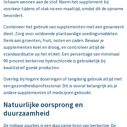
lichaam wennen aan de stof. Neem het supplement bij
voorkeur tijdens of vlak na een maaltijd, omdat dit de opname
bevordert.
Combineer het gebruik van supplementen met een gevarieerd
dieet. Zorg voor voldoende plantaardige voedingsmiddelen.
Denk aan groenten, fruit, noten en zaden. Bewaar je
supplementen koel en droog, en controleer altijd de
standaardisatie op het etiket. Een percentage van minimaal
90 procent berberine hydrochloride is gebruikelijk bij
kwalitatief goede producten.
Overleg bij hogere doseringen of langdurig gebruik altijd met
een gezondheidsprofessional. Dit is vooral belangrijk als je
andere supplementen of medicijnen gebruikt.
Natuurlijke oorsprong en
duurzaamheid
De Indiase zuurbes is een duurzame bron van berberine. De