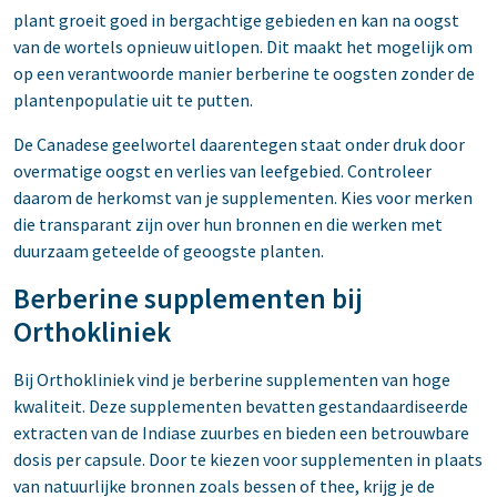
plant groeit goed in bergachtige gebieden en kan na oogst
van de wortels opnieuw uitlopen. Dit maakt het mogelijk om
op een verantwoorde manier berberine te oogsten zonder de
plantenpopulatie uit te putten.
De Canadese geelwortel daarentegen staat onder druk door
overmatige oogst en verlies van leefgebied. Controleer
daarom de herkomst van je supplementen. Kies voor merken
die transparant zijn over hun bronnen en die werken met
duurzaam geteelde of geoogste planten.
Berberine supplementen bij
Orthokliniek
Bij Orthokliniek vind je berberine supplementen van hoge
kwaliteit. Deze supplementen bevatten gestandaardiseerde
extracten van de Indiase zuurbes en bieden een betrouwbare
dosis per capsule. Door te kiezen voor supplementen in plaats
van natuurlijke bronnen zoals bessen of thee, krijg je de