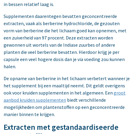
in bessen relatief laag is.
Supplementen daarentegen bevatten geconcentreerde
extracten, vaak als berberine hydrochloride, de gezouten
vorm van berberine die het lichaam goed kan opnemen, met
een zuiverheid van 97 procent. Deze extracten worden
gewonnen uit wortels van de Indiase zuurbes of andere
planten die veel berberine bevatten. Hierdoor krijg je per
capsule een veel hogere dosis dan je via voeding zou kunnen
halen.
De opname van berberine in het lichaam verbetert wanneer je
het supplement bij een maaltijd neemt. Dit geldt overigens
ook voor kruiden supplementen in het algemeen. Een
groot
aanbod kruiden supplementen
biedt verschillende
mogelijkheden om plantenstoffen op een geconcentreerde
manier binnen te krijgen.
Extracten met gestandaardiseerde