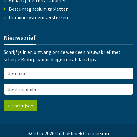
Afslankpillen en afvalpillen
Beste magnesium tabletten
Immuunsysteem versterken
Nieuwsbrief
Schrijf je in en ontvang om de week een nieuwsbrief met
scherpe Biohcg aanbiedingen en afslanktips.
Inschrijven
© 2015-2026 Orthokliniek Ootmarsum