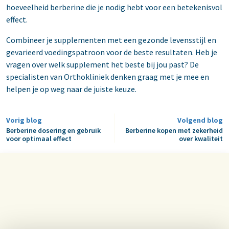
hoeveelheid berberine die je nodig hebt voor een betekenisvol
effect.
Combineer je supplementen met een gezonde levensstijl en
gevarieerd voedingspatroon voor de beste resultaten. Heb je
vragen over welk supplement het beste bij jou past? De
specialisten van Orthokliniek denken graag met je mee en
helpen je op weg naar de juiste keuze.
Vorig blog
Volgend blog
Berberine dosering en gebruik
Berberine kopen met zekerheid
voor optimaal effect
over kwaliteit