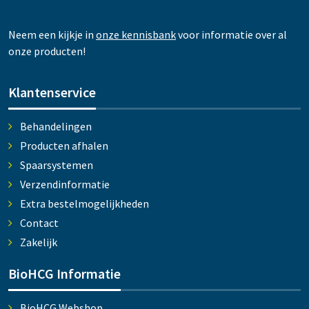
Neem een kijkje in
onze kennisbank
voor informatie over al
onze producten!
Klantenservice
Behandelingen
Producten afhalen
Spaarsystemen
Verzendinformatie
Extra bestelmogelijkheden
Contact
Zakelijk
BioHCG Informatie
BioHCG Webshop