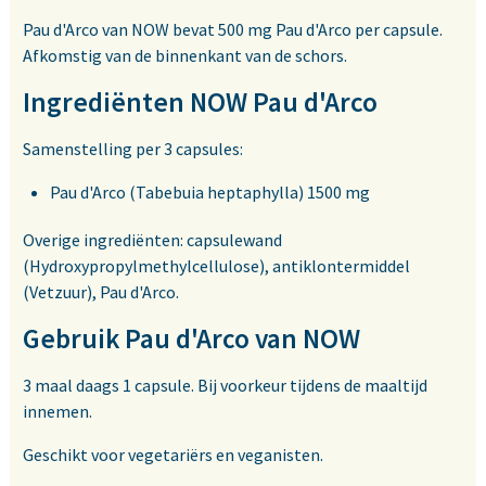
Pau d'Arco van NOW bevat 500 mg Pau d'Arco per capsule.
Afkomstig van de binnenkant van de schors.
Ingrediënten NOW Pau d'Arco
Samenstelling per 3 capsules:
Pau d'Arco (Tabebuia heptaphylla) 1500 mg
Overige ingrediënten: capsulewand
(Hydroxypropylmethylcellulose), antiklontermiddel
(Vetzuur), Pau d'Arco.
Gebruik Pau d'Arco van NOW
3 maal daags 1 capsule. Bij voorkeur tijdens de maaltijd
innemen.
Geschikt voor vegetariërs en veganisten.