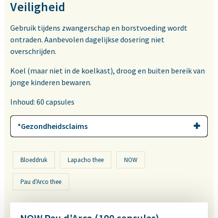
Veiligheid
Gebruik tijdens zwangerschap en borstvoeding wordt
ontraden. Aanbevolen dagelijkse dosering niet
overschrijden.
Koel (maar niet in de koelkast), droog en buiten bereik van
jonge kinderen bewaren.
Inhoud: 60 capsules
*Gezondheidsclaims
Bloeddruk
Lapacho thee
NOW
Pau d'Arco thee