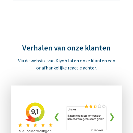
Verhalen van onze klanten
Via de website van Kiyoh laten onze klanten een
onafhankelijke reactie achter.