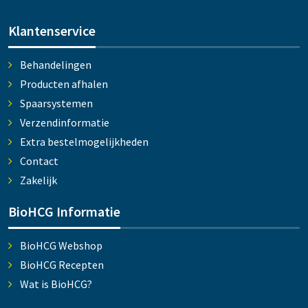
Klantenservice
Behandelingen
Producten afhalen
Spaarsystemen
Verzendinformatie
Extra bestelmogelijkheden
Contact
Zakelijk
BioHCG Informatie
BioHCG Webshop
BioHCG Recepten
Wat is BioHCG?