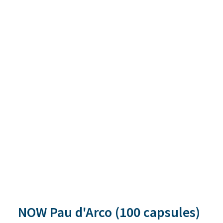
NOW Pau d'Arco (100 capsules)