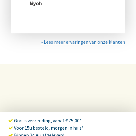
» Lees meer ervaringen van onze klanten
Gratis verzending, vanaf € 75,00*
Voor 15u besteld, morgen in huis*
Binnen 24uur afgeleverd