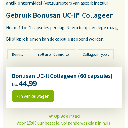
antiklontermiddel (vetzuuresters van ascorbinezuur).
Gebruik Bonusan UC-II® Collageen
Neem 1 tot 2 capsules per dag. Neem in op een lege maag.
Bij slikproblemen kan de capsule geopend worden.
Bonusan
Botten en Gewrichten
Collageen Type 2
Bonusan UC-ll Collageen (60 capsules)
44,99
Nu:
in winkelwagen
Op voorraad
Voor 15:00 uur besteld, volgende werkdag in huis!