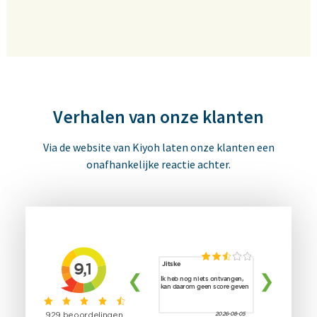
Verhalen van onze klanten
Via de website van Kiyoh laten onze klanten een
onafhankelijke reactie achter.