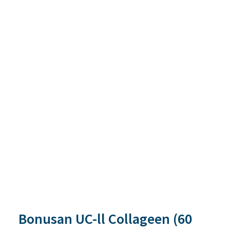
Bonusan UC-ll Collageen (60