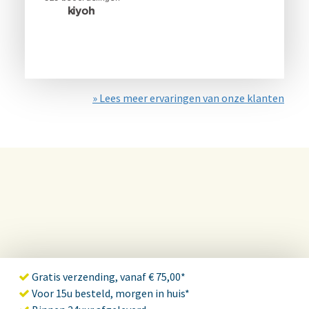
» Lees meer ervaringen van onze klanten
Gratis verzending, vanaf € 75,00*
Voor 15u besteld, morgen in huis*