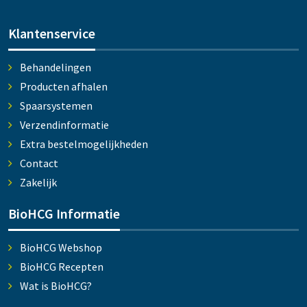
Klantenservice
Behandelingen
Producten afhalen
Spaarsystemen
Verzendinformatie
Extra bestelmogelijkheden
Contact
Zakelijk
BioHCG Informatie
BioHCG Webshop
BioHCG Recepten
Wat is BioHCG?