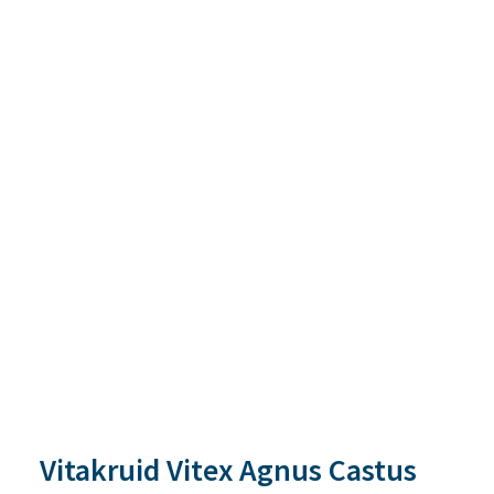
Vitakruid Vitex Agnus Castus