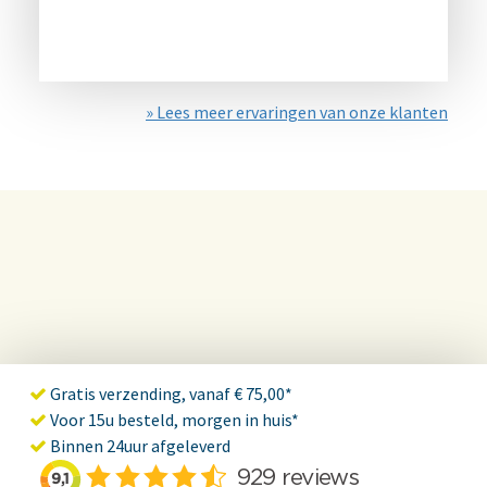
» Lees meer ervaringen van onze klanten
Gratis verzending, vanaf € 75,00*
Voor 15u besteld, morgen in huis*
Binnen 24uur afgeleverd