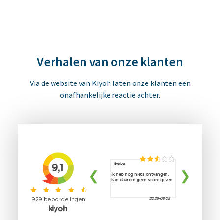
Verhalen van onze klanten
Via de website van Kiyoh laten onze klanten een
onafhankelijke reactie achter.