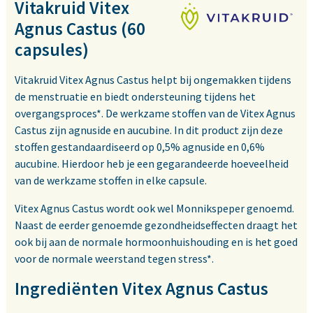
Vitakruid Vitex
Agnus Castus (60
capsules)
Vitakruid Vitex Agnus Castus helpt bij ongemakken tijdens
de menstruatie en biedt ondersteuning tijdens het
overgangsproces*. De werkzame stoffen van de Vitex Agnus
Castus zijn agnuside en aucubine. In dit product zijn deze
stoffen gestandaardiseerd op 0,5% agnuside en 0,6%
aucubine. Hierdoor heb je een gegarandeerde hoeveelheid
van de werkzame stoffen in elke capsule.
Vitex Agnus Castus wordt ook wel Monnikspeper genoemd.
Naast de eerder genoemde gezondheidseffecten draagt het
ook bij aan de normale hormoonhuishouding en is het goed
voor de normale weerstand tegen stress*.
Ingrediënten Vitex Agnus Castus