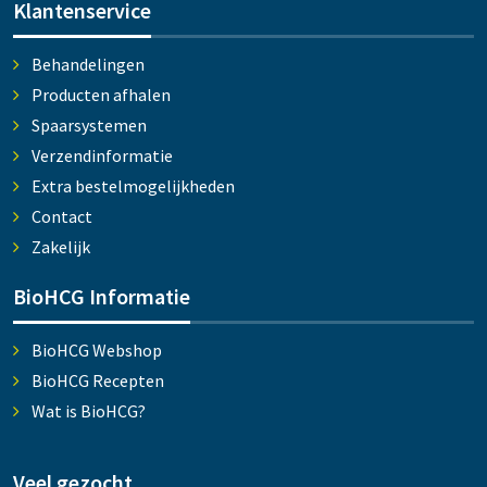
Klantenservice
Behandelingen
Producten afhalen
Spaarsystemen
Verzendinformatie
Extra bestelmogelijkheden
Contact
Zakelijk
BioHCG Informatie
BioHCG Webshop
BioHCG Recepten
Wat is BioHCG?
Veel gezocht