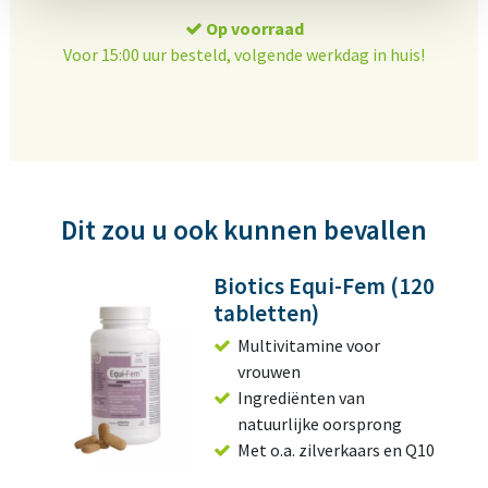
Op voorraad
Voor 15:00 uur besteld, volgende werkdag in huis!
Dit zou u ook kunnen bevallen
Biotics Equi-Fem (120
tabletten)
Multivitamine voor
vrouwen
Ingrediënten van
natuurlijke oorsprong
Met o.a. zilverkaars en Q10