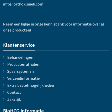
info@orthokliniek.com
Neem een kijkje in
onze kennisbank
voor informatie over al
onze producten!
Klantenservice
Behandelingen
Producten afhalen
Spaarsystemen
Verzendinformatie
Extra bestelmogelijkheden
Contact
Zakelijk
BioHCG Informatie