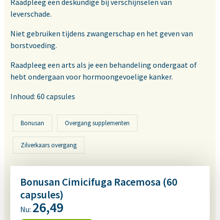
Raadpleeg een deskundige bij verschijnselen van
leverschade.
Niet gebruiken tijdens zwangerschap en het geven van
borstvoeding.
Raadpleeg een arts als je een behandeling ondergaat of
hebt ondergaan voor hormoongevoelige kanker.
Inhoud: 60 capsules
Bonusan
Overgang supplementen
Zilverkaars overgang
Bonusan Cimicifuga Racemosa (60
capsules)
26,49
Nu: