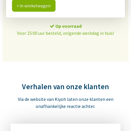
in winkelwagen
Op voorraad
Voor 15:00 uur besteld, volgende werkdag in huis!
Verhalen van onze klanten
Via de website van Kiyoh laten onze klanten een
onafhankelijke reactie achter.