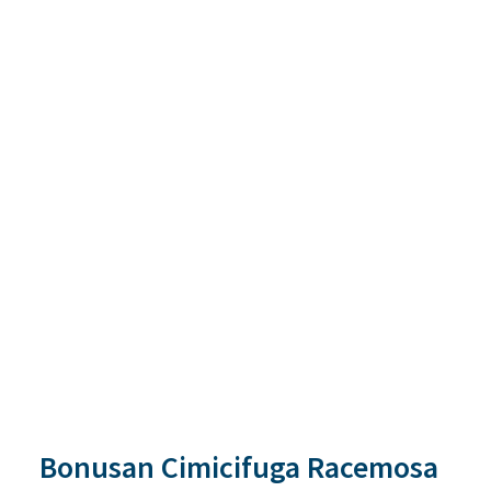
Bonusan Cimicifuga Racemosa