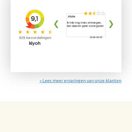
» Lees meer ervaringen van onze klanten