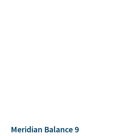
Meridian Balance 9