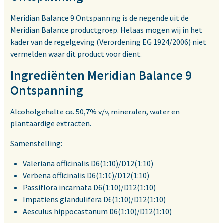
Meridian Balance 9 Ontspanning is de negende uit de
Meridian Balance productgroep. Helaas mogen wij in het
kader van de regelgeving (Verordening EG 1924/2006) niet
vermelden waar dit product voor dient.
Ingrediënten Meridian Balance 9
Ontspanning
Alcoholgehalte ca. 50,7% v/v, mineralen, water en
plantaardige extracten.
Samenstelling:
Valeriana officinalis D6(1:10)/D12(1:10)
Verbena officinalis D6(1:10)/D12(1:10)
Passiflora incarnata D6(1:10)/D12(1:10)
Impatiens glandulifera D6(1:10)/D12(1:10)
Aesculus hippocastanum D6(1:10)/D12(1:10)