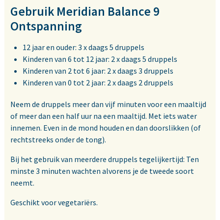
Gebruik Meridian Balance 9
Ontspanning
12 jaar en ouder: 3 x daags 5 druppels
Kinderen van 6 tot 12 jaar: 2 x daags 5 druppels
Kinderen van 2 tot 6 jaar: 2 x daags 3 druppels
Kinderen van 0 tot 2 jaar: 2 x daags 2 druppels
Neem de druppels meer dan vijf minuten voor een maaltijd
of meer dan een half uur na een maaltijd. Met iets water
innemen. Even in de mond houden en dan doorslikken (of
rechtstreeks onder de tong).
Bij het gebruik van meerdere druppels tegelijkertijd: Ten
minste 3 minuten wachten alvorens je de tweede soort
neemt.
Geschikt voor vegetariërs.