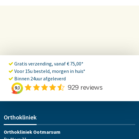
Gratis verzending, vanaf € 75,00*
Voor 15u besteld, morgen in huis*
Binnen 24uur afgeleverd
Orthokliniek
Orthokliniek Ootmarsum