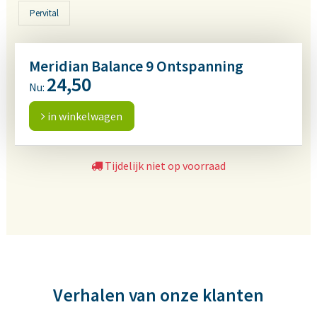
Pervital
Meridian Balance 9 Ontspanning
24,50
Nu:
in winkelwagen
Tijdelijk niet op voorraad
Verhalen van onze klanten