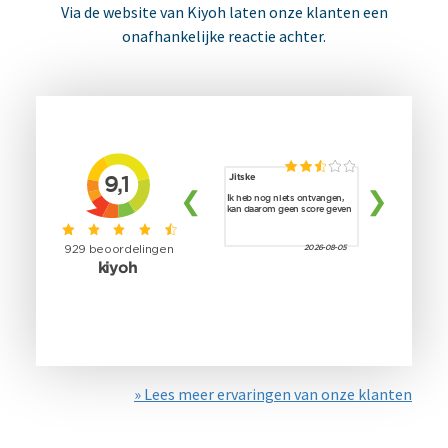
Via de website van Kiyoh laten onze klanten een
onafhankelijke reactie achter.
» Lees meer ervaringen van onze klanten