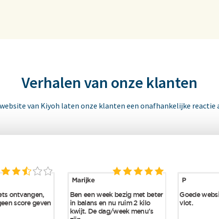
Verhalen van onze klanten
 website van Kiyoh laten onze klanten een onafhankelijke reactie 