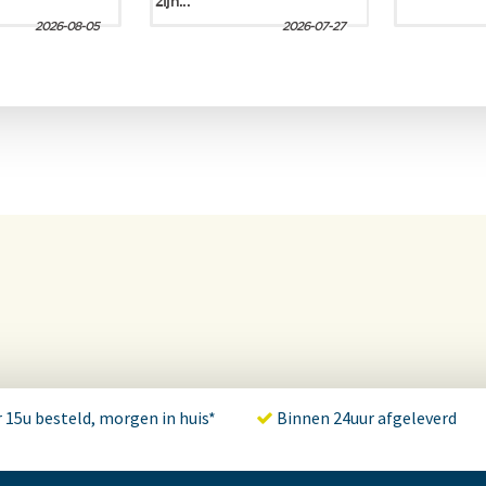
 15u besteld, morgen in huis*
Binnen 24uur afgeleverd