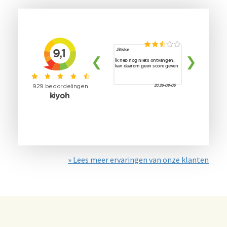
» Lees meer ervaringen van onze klanten