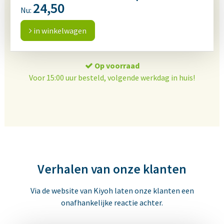
24,50
Nu:
in winkelwagen
Op voorraad
Voor 15:00 uur besteld, volgende werkdag in huis!
Verhalen van onze klanten
Via de website van Kiyoh laten onze klanten een
onafhankelijke reactie achter.