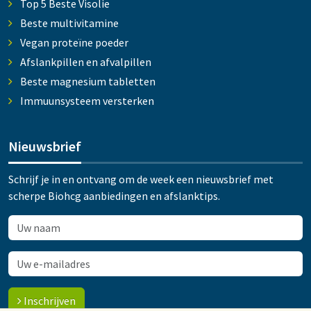
Top 5 Beste Visolie
Beste multivitamine
Vegan proteïne poeder
Afslankpillen en afvalpillen
Beste magnesium tabletten
Immuunsysteem versterken
Nieuwsbrief
Schrijf je in en ontvang om de week een nieuwsbrief met
scherpe Biohcg aanbiedingen en afslanktips.
Inschrijven