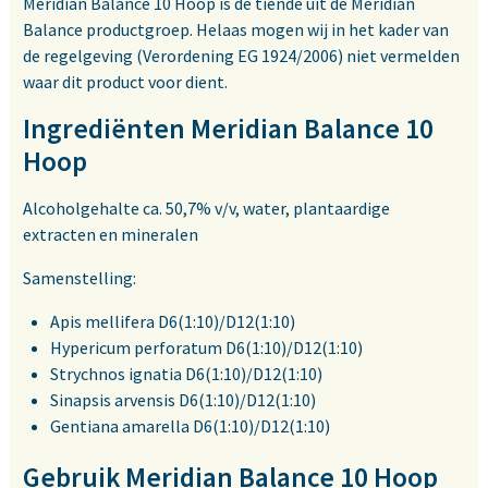
Meridian Balance 10 Hoop is de tiende uit de Meridian
Balance productgroep. Helaas mogen wij in het kader van
de regelgeving (Verordening EG 1924/2006) niet vermelden
waar dit product voor dient.
Ingrediënten Meridian Balance 10
Hoop
Alcoholgehalte ca. 50,7% v/v, water, plantaardige
extracten en mineralen
Samenstelling:
Apis mellifera D6(1:10)/D12(1:10)
Hypericum perforatum D6(1:10)/D12(1:10)
Strychnos ignatia D6(1:10)/D12(1:10)
Sinapsis arvensis D6(1:10)/D12(1:10)
Gentiana amarella D6(1:10)/D12(1:10)
Gebruik Meridian Balance 10 Hoop