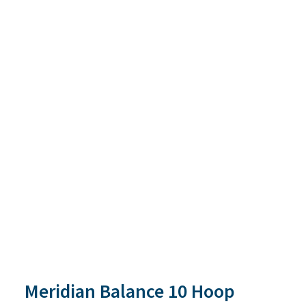
Meridian Balance 10 Hoop