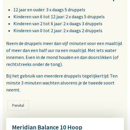
12 jaar en ouder: 3 x daags 5 druppels
Kinderen van 6 tot 12 jaar: 2 x daags 5 druppels
Kinderen van 2 tot 6 jaar: 2 x daags 3 druppels
Kinderen van 0 tot 2 jaar: 2 x daags 2 druppels
Neem de druppels meer dan vijf minuten voor een maaltijd
of meer dan een half uur na een maaltijd. Met iets water
innemen. Even in de mond houden en dan doorslikken (of
rechtstreeks onder de tong).
Bij het gebruik van meerdere druppels tegelijkertijd: Ten
minste 3 minuten wachten alvorens je de tweede soort
neemt.
Pervital
Meridian Balance 10 Hoop