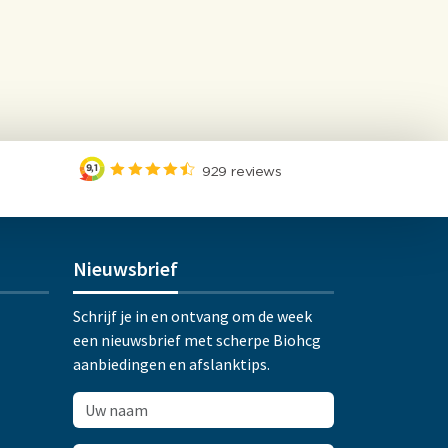
Nieuwsbrief
Schrijf je in en ontvang om de week
een nieuwsbrief met scherpe Biohcg
aanbiedingen en afslanktips.