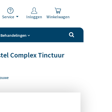
Service
Inloggen
Winkelwagen
Behandelingen
stel Complex Tinctuur
Gouwe