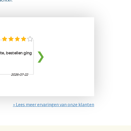
» Lees meer ervaringen van onze klanten