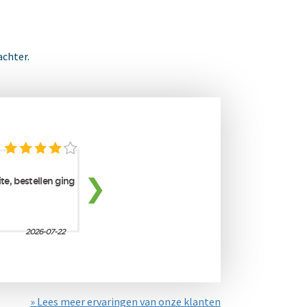
achter.
» Lees meer ervaringen van onze klanten