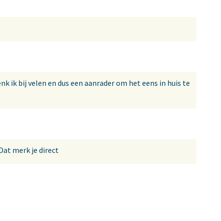
k ik bij velen en dus een aanrader om het eens in huis te
Dat merk je direct