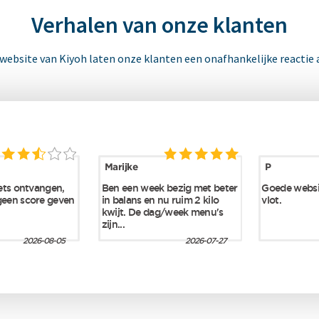
Verhalen van onze klanten
 website van Kiyoh laten onze klanten een onafhankelijke reactie 