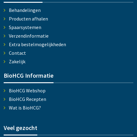
Behandelingen
Producten afhalen
Spaarsystemen
Verzendinformatie
Extra bestelmogelijkheden
Contact
Zakelijk
BioHCG Informatie
BioHCG Webshop
BioHCG Recepten
Wat is BioHCG?
Veel gezocht