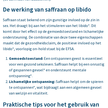
De werking van saffraan op libido
Saffraan staat bekend om zijn gunstige invloed op de zin in
sex. Het draagt bij aan het stimuleren van het libido*. Dit
komt door het effect op de gemoedstoestand en lichamelijke
ondersteuning. De combinatie van deze twee eigenschappen
maakt dat de gezondheidsclaim, de positieve invloed op het
libido*, voorlopig on-hold staat bij de EFSA.
Gemoedstoestand:
Een ontspannen geest is essentieel
voor een gezond seksleven. Saffraan helpt bij een onrustig
of gespannen gevoel* en ondersteunt mentale
ontspanning*.
Lichamelijke ontspanning:
Saffraan helpt om de spieren
te ontspannen*, wat bijdraagt aan een algemeen gevoel
van welzijn en vitaliteit.
Praktische tips voor het gebruik van