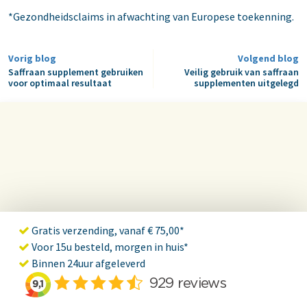
*Gezondheidsclaims in afwachting van Europese toekenning.
Vorig blog
Volgend blog
Saffraan supplement gebruiken
Veilig gebruik van saffraan
voor optimaal resultaat
supplementen uitgelegd
Gratis verzending, vanaf € 75,00*
Voor 15u besteld, morgen in huis*
Binnen 24uur afgeleverd