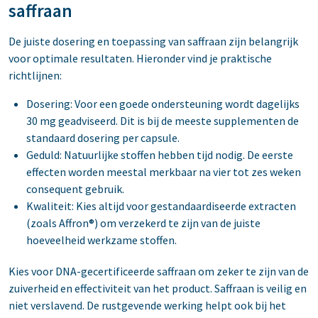
saffraan
De juiste dosering en toepassing van saffraan zijn belangrijk
voor optimale resultaten. Hieronder vind je praktische
richtlijnen:
Dosering: Voor een goede ondersteuning wordt dagelijks
30 mg geadviseerd. Dit is bij de meeste supplementen de
standaard dosering per capsule.
Geduld: Natuurlijke stoffen hebben tijd nodig. De eerste
effecten worden meestal merkbaar na vier tot zes weken
consequent gebruik.
Kwaliteit: Kies altijd voor gestandaardiseerde extracten
(zoals Affron®) om verzekerd te zijn van de juiste
hoeveelheid werkzame stoffen.
Kies voor DNA-gecertificeerde saffraan om zeker te zijn van de
zuiverheid en effectiviteit van het product. Saffraan is veilig en
niet verslavend. De rustgevende werking helpt ook bij het