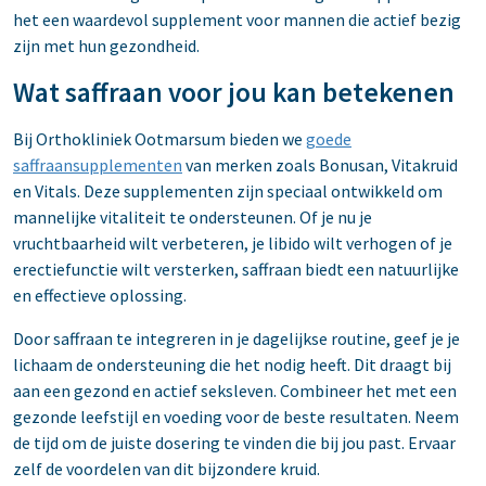
het een waardevol supplement voor mannen die actief bezig
zijn met hun gezondheid.
Wat saffraan voor jou kan betekenen
Bij Orthokliniek Ootmarsum bieden we
goede
saffraansupplementen
van merken zoals Bonusan, Vitakruid
en Vitals. Deze supplementen zijn speciaal ontwikkeld om
mannelijke vitaliteit te ondersteunen. Of je nu je
vruchtbaarheid wilt verbeteren, je libido wilt verhogen of je
erectiefunctie wilt versterken, saffraan biedt een natuurlijke
en effectieve oplossing.
Door saffraan te integreren in je dagelijkse routine, geef je je
lichaam de ondersteuning die het nodig heeft. Dit draagt bij
aan een gezond en actief seksleven. Combineer het met een
gezonde leefstijl en voeding voor de beste resultaten. Neem
de tijd om de juiste dosering te vinden die bij jou past. Ervaar
zelf de voordelen van dit bijzondere kruid.