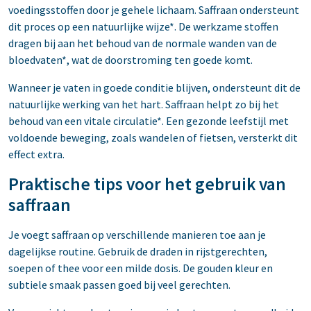
voedingsstoffen door je gehele lichaam. Saffraan ondersteunt
dit proces op een natuurlijke wijze*. De werkzame stoffen
dragen bij aan het behoud van de normale wanden van de
bloedvaten*, wat de doorstroming ten goede komt.
Wanneer je vaten in goede conditie blijven, ondersteunt dit de
natuurlijke werking van het hart. Saffraan helpt zo bij het
behoud van een vitale circulatie*. Een gezonde leefstijl met
voldoende beweging, zoals wandelen of fietsen, versterkt dit
effect extra.
Praktische tips voor het gebruik van
saffraan
Je voegt saffraan op verschillende manieren toe aan je
dagelijkse routine. Gebruik de draden in rijstgerechten,
soepen of thee voor een milde dosis. De gouden kleur en
subtiele smaak passen goed bij veel gerechten.