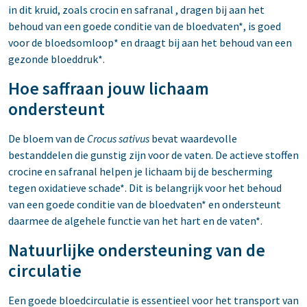
in dit kruid, zoals crocin en safranal , dragen bij aan het
behoud van een goede conditie van de bloedvaten*, is goed
voor de bloedsomloop* en draagt bij aan het behoud van een
gezonde bloeddruk*.
Hoe saffraan jouw lichaam
ondersteunt
De bloem van de
Crocus sativus
bevat waardevolle
bestanddelen die gunstig zijn voor de vaten. De actieve stoffen
crocine en safranal helpen je lichaam bij de bescherming
tegen oxidatieve schade*. Dit is belangrijk voor het behoud
van een goede conditie van de bloedvaten* en ondersteunt
daarmee de algehele functie van het hart en de vaten*.
Natuurlijke ondersteuning van de
circulatie
Een goede bloedcirculatie is essentieel voor het transport van