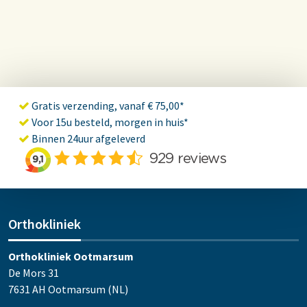
Gratis verzending, vanaf € 75,00*
Voor 15u besteld, morgen in huis*
Binnen 24uur afgeleverd
Orthokliniek
Orthokliniek Ootmarsum
De Mors 31
7631 AH Ootmarsum (NL)