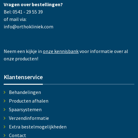
Vragen over bestellingen?
Bel: 0541 - 29 55 39
of mail via:
info@orthokliniek.com
Neem een kijkje in
onze kennisbank
voor informatie over al
onze producten!
Klantenservice
Behandelingen
Producten afhalen
Spaarsystemen
Verzendinformatie
Extra bestelmogelijkheden
Contact