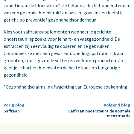
conditie van de bloedvaten*. Ze helpen je bij het ondersteunen
van een gezonde bloeddruk* en passen goed in een leefstijl
gericht op preventief gezondheidsonderhoud.
Kies voor saffraansupplementen wanneer je gerichte
ondersteuning zoekt voor je hart- en vaatgezondheid. De
extracten zijn eenvoudig te doseren en te gebruiken.
Combineer ze met een gevarieerd voedingspatroon rijk aan
groenten, fruit, gezonde vetten en volkoren producten. Zo
geef je je hart en bloedvaten de beste kans op langdurige
gezondheid.
*Gezondheidsclaims in afwachting van Europese toekenning
Vorig blog
Volgend blog
Saffraan
Saffraan ondersteunt de normale
menstruatie