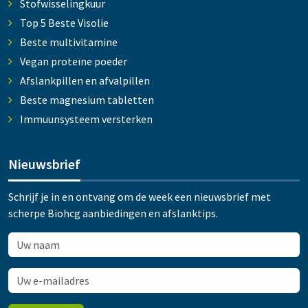
Stofwisselingkuur
Top 5 Beste Visolie
Beste multivitamine
Vegan proteïne poeder
Afslankpillen en afvalpillen
Beste magnesium tabletten
Immuunsysteem versterken
Nieuwsbrief
Schrijf je in en ontvang om de week een nieuwsbrief met
scherpe Biohcg aanbiedingen en afslanktips.