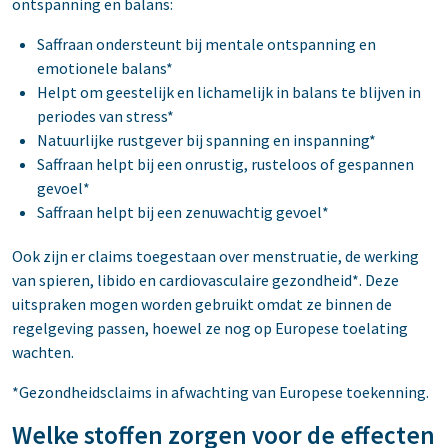
ontspanning en balans:
Saffraan ondersteunt bij mentale ontspanning en
emotionele balans*
Helpt om geestelijk en lichamelijk in balans te blijven in
periodes van stress*
Natuurlijke rustgever bij spanning en inspanning*
Saffraan helpt bij een onrustig, rusteloos of gespannen
gevoel*
Saffraan helpt bij een zenuwachtig gevoel*
Ook zijn er claims toegestaan over menstruatie, de werking
van spieren, libido en cardiovasculaire gezondheid*. Deze
uitspraken mogen worden gebruikt omdat ze binnen de
regelgeving passen, hoewel ze nog op Europese toelating
wachten.
*Gezondheidsclaims in afwachting van Europese toekenning.
Welke stoffen zorgen voor de effecten