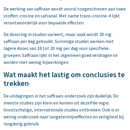
De werking van saffraan wordt vooral toegeschreven aan twee
stoffen: crocine en safranal. Met name trans-crocine-4 lijkt
verantwoordelijk voor bepaalde effecten.
De dosering in studies varieert, maar vaak wordt 30 mg
saffraan per dag gebruikt. Sommige studies werken met
lagere doses van 18 tot 20 mg per dag voor specifieke
groepen. Saffraan lijkt in het algemeen goed verdragen te
worden met weinig bijwerkingen.
Wat maakt het lastig om conclusies te
trekken
De uitdagingen in het saffraan-onderzoek zijn duidelijk. De
meeste studies zijn klein en komen uit dezelfde regio.
Grootschalige, internationale studies ontbreken. Ook is er
weinig onderzoek naar langetermijneffecten en veiligheid bij
langdurig gebruik.