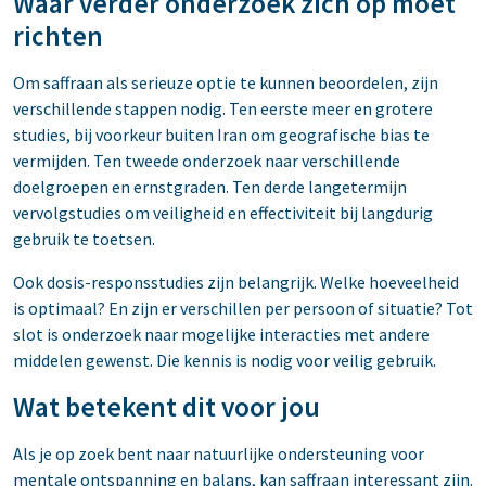
Waar verder onderzoek zich op moet
richten
Om saffraan als serieuze optie te kunnen beoordelen, zijn
verschillende stappen nodig. Ten eerste meer en grotere
studies, bij voorkeur buiten Iran om geografische bias te
vermijden. Ten tweede onderzoek naar verschillende
doelgroepen en ernstgraden. Ten derde langetermijn
vervolgstudies om veiligheid en effectiviteit bij langdurig
gebruik te toetsen.
Ook dosis-responsstudies zijn belangrijk. Welke hoeveelheid
is optimaal? En zijn er verschillen per persoon of situatie? Tot
slot is onderzoek naar mogelijke interacties met andere
middelen gewenst. Die kennis is nodig voor veilig gebruik.
Wat betekent dit voor jou
Als je op zoek bent naar natuurlijke ondersteuning voor
mentale ontspanning en balans, kan saffraan interessant zijn.