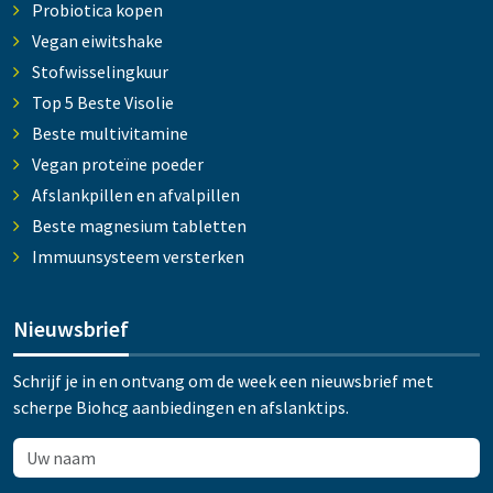
Probiotica kopen
Vegan eiwitshake
Stofwisselingkuur
Top 5 Beste Visolie
Beste multivitamine
Vegan proteïne poeder
Afslankpillen en afvalpillen
Beste magnesium tabletten
Immuunsysteem versterken
Nieuwsbrief
Schrijf je in en ontvang om de week een nieuwsbrief met
scherpe Biohcg aanbiedingen en afslanktips.