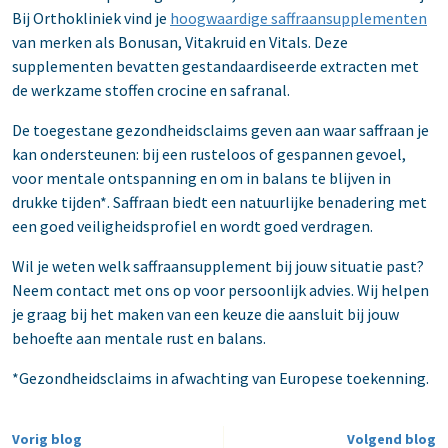
Bij Orthokliniek vind je
hoogwaardige saffraansupplementen
van merken als Bonusan, Vitakruid en Vitals. Deze
supplementen bevatten gestandaardiseerde extracten met
de werkzame stoffen crocine en safranal.
De toegestane gezondheidsclaims geven aan waar saffraan je
kan ondersteunen: bij een rusteloos of gespannen gevoel,
voor mentale ontspanning en om in balans te blijven in
drukke tijden*. Saffraan biedt een natuurlijke benadering met
een goed veiligheidsprofiel en wordt goed verdragen.
Wil je weten welk saffraansupplement bij jouw situatie past?
Neem contact met ons op voor persoonlijk advies. Wij helpen
je graag bij het maken van een keuze die aansluit bij jouw
behoefte aan mentale rust en balans.
*Gezondheidsclaims in afwachting van Europese toekenning.
Vorig blog
Volgend blog