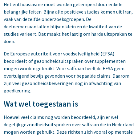
Het enthousiasme moet worden getemperd door enkele
belangrijke feiten. Bijna alle positieve studies komen uit Iran,
vaak van dezelfde onderzoeksgroepen. De
deelnemersaantallen blijven klein en de kwaliteit van de
studies varieert. Dat maakt het lastig om harde uitspraken te
doen.
De Europese autoriteit voor voedselveiligheid (EFSA)
beoordeelt of gezondheidsuitspraken over supplementen
mogen worden gebruikt. Voor saffraan heeft de EFSA geen
overtuigend bewijs gevonden voor bepaalde claims. Daarom
zijn veel gezondheidsbeweringen nog in afwachting van
goedkeuring.
Wat wel toegestaan is
Hoewel veel claims nog worden beoordeeld, zijn er wel
degelijk gezondheidsuitspraken over saffraan die in Nederland
mogen worden gebruikt. Deze richten zich vooral op mentale