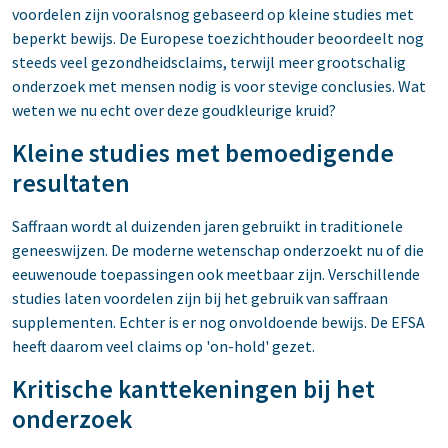
voordelen zijn vooralsnog gebaseerd op kleine studies met
beperkt bewijs. De Europese toezichthouder beoordeelt nog
steeds veel gezondheidsclaims, terwijl meer grootschalig
onderzoek met mensen nodig is voor stevige conclusies. Wat
weten we nu echt over deze goudkleurige kruid?
Kleine studies met bemoedigende
resultaten
Saffraan wordt al duizenden jaren gebruikt in traditionele
geneeswijzen. De moderne wetenschap onderzoekt nu of die
eeuwenoude toepassingen ook meetbaar zijn. Verschillende
studies laten voordelen zijn bij het gebruik van saffraan
supplementen. Echter is er nog onvoldoende bewijs. De EFSA
heeft daarom veel claims op 'on-hold' gezet.
Kritische kanttekeningen bij het
onderzoek