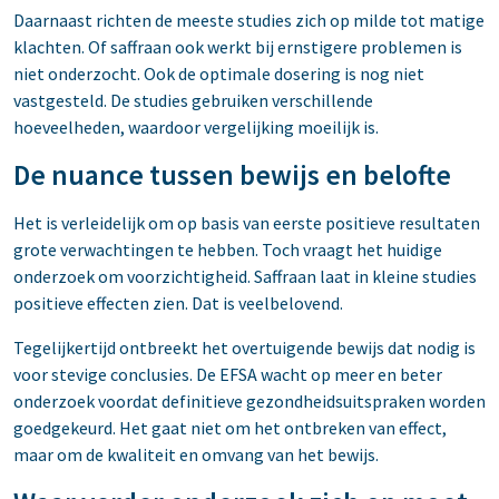
Daarnaast richten de meeste studies zich op milde tot matige
klachten. Of saffraan ook werkt bij ernstigere problemen is
niet onderzocht. Ook de optimale dosering is nog niet
vastgesteld. De studies gebruiken verschillende
hoeveelheden, waardoor vergelijking moeilijk is.
De nuance tussen bewijs en belofte
Het is verleidelijk om op basis van eerste positieve resultaten
grote verwachtingen te hebben. Toch vraagt het huidige
onderzoek om voorzichtigheid. Saffraan laat in kleine studies
positieve effecten zien. Dat is veelbelovend.
Tegelijkertijd ontbreekt het overtuigende bewijs dat nodig is
voor stevige conclusies. De EFSA wacht op meer en beter
onderzoek voordat definitieve gezondheidsuitspraken worden
goedgekeurd. Het gaat niet om het ontbreken van effect,
maar om de kwaliteit en omvang van het bewijs.