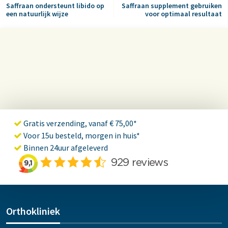
Saffraan ondersteunt libido op
Saffraan supplement gebruiken
een natuurlijk wijze
voor optimaal resultaat
Gratis verzending, vanaf € 75,00*
Voor 15u besteld, morgen in huis*
Binnen 24uur afgeleverd
Orthokliniek