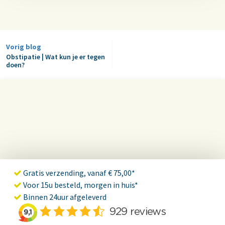
Vorig blog
Obstipatie | Wat kun je er tegen
doen?
Gratis verzending, vanaf € 75,00*
Voor 15u besteld, morgen in huis*
Binnen 24uur afgeleverd