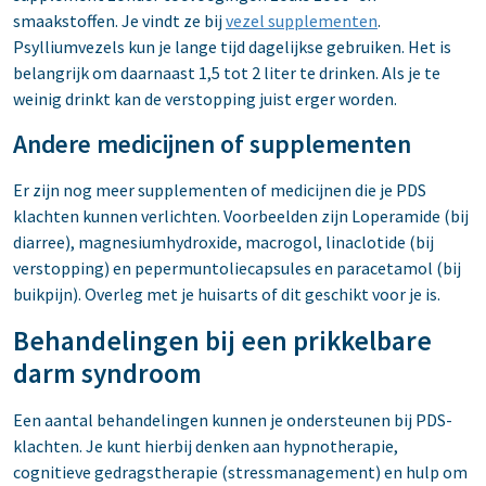
smaakstoffen. Je vindt ze bij
vezel supplementen
.
Psylliumvezels kun je lange tijd dagelijkse gebruiken. Het is
belangrijk om daarnaast 1,5 tot 2 liter te drinken. Als je te
weinig drinkt kan de verstopping juist erger worden.
Andere medicijnen of supplementen
Er zijn nog meer supplementen of medicijnen die je PDS
klachten kunnen verlichten. Voorbeelden zijn Loperamide (bij
diarree), magnesiumhydroxide, macrogol, linaclotide (bij
verstopping) en pepermuntoliecapsules en paracetamol (bij
buikpijn). Overleg met je huisarts of dit geschikt voor je is.
Behandelingen bij een prikkelbare
darm syndroom
Een aantal behandelingen kunnen je ondersteunen bij PDS-
klachten. Je kunt hierbij denken aan hypnotherapie,
cognitieve gedragstherapie (stressmanagement) en hulp om