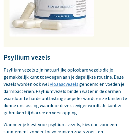
Psyllium vezels
Psyllium vezels zijn natuurlijke oplosbare vezels die je
gemakkelijk kunt toevoegen aan je dagelijkse routine. Deze
vezels worden ook wel
vlozaadvezels
genoemd en voeden je
darmbacteriën. Psylliumvezels binden water in de darmen
waardoor te harde ontlasting soepeler wordt en ze binden te
dunne ontlasting waardoor deze steviger wordt. Je kunt ze
gebruiken bij diarree en verstopping.
Wanneer je kiest voor psyllium-vezels, kies dan voor een
supplement zonder toevoegingen zoals zoet- en