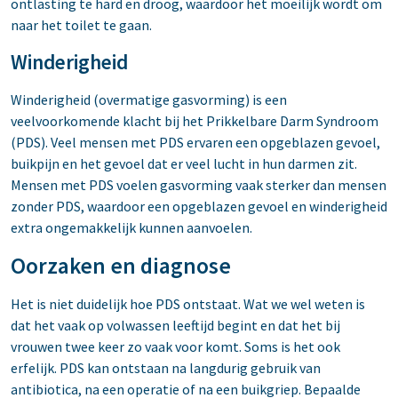
ontlasting te hard en droog, waardoor het moeilijk wordt om
naar het toilet te gaan.
Winderigheid
Winderigheid (overmatige gasvorming) is een
veelvoorkomende klacht bij het Prikkelbare Darm Syndroom
(PDS). Veel mensen met PDS ervaren een opgeblazen gevoel,
buikpijn en het gevoel dat er veel lucht in hun darmen zit.
Mensen met PDS voelen gasvorming vaak sterker dan mensen
zonder PDS, waardoor een opgeblazen gevoel en winderigheid
extra ongemakkelijk kunnen aanvoelen.
Oorzaken en diagnose
Het is niet duidelijk hoe PDS ontstaat. Wat we wel weten is
dat het vaak op volwassen leeftijd begint en dat het bij
vrouwen twee keer zo vaak voor komt. Soms is het ook
erfelijk. PDS kan ontstaan na langdurig gebruik van
antibiotica, na een operatie of na een buikgriep. Bepaalde