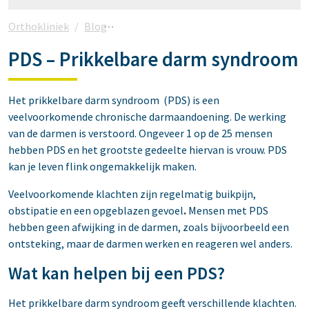
Orthokliniek
Blog
Darmspoeling: Colon Hydrotherapie v
PDS – Prikkelbare darm syndroom
Het prikkelbare darm syndroom (PDS) is een
veelvoorkomende chronische darmaandoening. De werking
van de darmen is verstoord. Ongeveer 1 op de 25 mensen
hebben PDS en het grootste gedeelte hiervan is vrouw. PDS
kan je leven flink ongemakkelijk maken.
Veelvoorkomende klachten zijn regelmatig buikpijn,
obstipatie en een opgeblazen gevoel
.
Mensen met PDS
hebben geen afwijking in de darmen, zoals bijvoorbeeld een
ontsteking, maar de darmen werken en reageren wel anders.
Wat kan helpen bij een PDS?
Het prikkelbare darm syndroom geeft verschillende klachten.