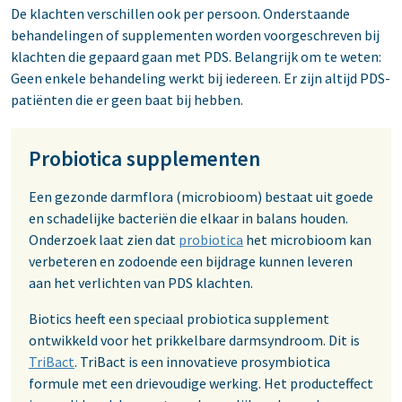
De klachten verschillen ook per persoon. Onderstaande
behandelingen of supplementen worden voorgeschreven bij
klachten die gepaard gaan met PDS. Belangrijk om te weten:
Geen enkele behandeling werkt bij iedereen. Er zijn altijd PDS-
patiënten die er geen baat bij hebben.
Probiotica supplementen
Een gezonde darmflora (microbioom) bestaat uit goede
en schadelijke bacteriën die elkaar in balans houden.
Onderzoek laat zien dat
probiotica
het microbioom kan
verbeteren en zodoende een bijdrage kunnen leveren
aan het verlichten van PDS klachten.
Biotics heeft een speciaal probiotica supplement
ontwikkeld voor het prikkelbare darmsyndroom. Dit is
TriBact
. TriBact is een innovatieve prosymbiotica
formule met een drievoudige werking. Het producteffect