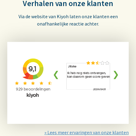
Verhalen van onze klanten
Via de website van Kiyoh laten onze klanten een
onafhankelijke reactie achter.
» Lees meer ervaringen van onze klanten