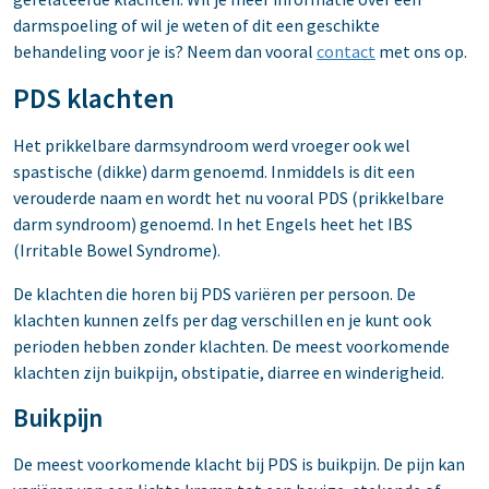
darmspoeling of wil je weten of dit een geschikte
behandeling voor je is? Neem dan vooral
contact
met ons op.
PDS klachten
Het prikkelbare darmsyndroom werd vroeger ook wel
spastische (dikke) darm genoemd. Inmiddels is dit een
verouderde naam en wordt het nu vooral PDS (prikkelbare
darm syndroom) genoemd. In het Engels heet het IBS
(Irritable Bowel Syndrome).
De klachten die horen bij PDS variëren per persoon. De
klachten kunnen zelfs per dag verschillen en je kunt ook
perioden hebben zonder klachten. De meest voorkomende
klachten zijn buikpijn, obstipatie, diarree en winderigheid.
Buikpijn
De meest voorkomende klacht bij PDS is buikpijn. De pijn kan