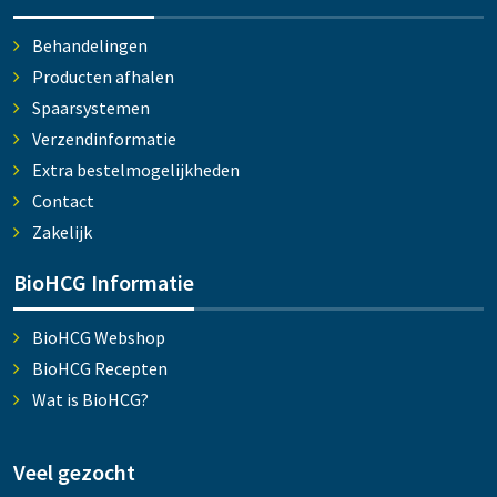
Behandelingen
Producten afhalen
Spaarsystemen
Verzendinformatie
Extra bestelmogelijkheden
Contact
Zakelijk
BioHCG Informatie
BioHCG Webshop
BioHCG Recepten
Wat is BioHCG?
Veel gezocht