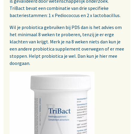
is gevalideerd door wetenschappelijk onderzoek.
TriBact bevat een combinatie van drie specifieke
bacteriestammen: 1 x Pediococcus en 2 x lactobacillus.
Wil je probiotica gebruiken bij PDS dan is het advies om
het minimaal 8 weken te proberen, tenzij je er erge
klachten van krijgt. Merk je na 8 weken niets dan kun je
een andere probiotica supplement overwegen of er mee
stoppen. Helpt probiotica je wel. Dan kun je hier mee
doorgaan.