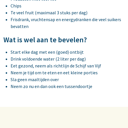
Chips
Te veel fruit (maximaal 3 stuks per dag)
Frisdrank, vruchtensap en energydranken die veel suikers
bevatten
Wat is wel aan te bevelen?
Start elke dag met een (goed) ontbijt
Drink voldoende water (2 liter per dag)
Eet gezond, neem als richtlijn de Schijf van Vijf
Neem je tijd om te eten en eet kleine porties
Sla geen maaltijden over
Neem zo nu en dan ook een tussendoortje