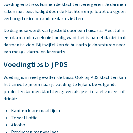
voeding en stress kunnen de klachten verergeren. Je darmen
raken niet beschadigd door de klachten en je loopt ook geen
verhoogd risico op andere darmziekten.
De diagnose wordt vastgesteld door een huisarts. Meestal is
een darmonderzoek niet nodig want het is namelijk niet in de
darmen te zien. Bij twijfel kan de huisarts je doorsturen naar
een maag-, darm- en leverarts.
Voedingtips bij PDS
Voeding is in veel gevallen de basis. Ook bij PDS klachten kan
het zinvol zijn om naar je voeding te kijken. De volgende
producten kunnen klachten geven als je er te veel van eet of
drinkt:
Kant en klare maaltijden
Te veel koffie
Alcohol
Producten met veel vet