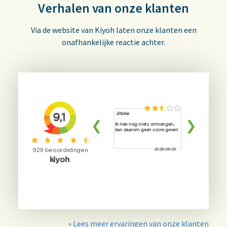
Verhalen van onze klanten
Via de website van Kiyoh laten onze klanten een
onafhankelijke reactie achter.
» Lees meer ervaringen van onze klanten