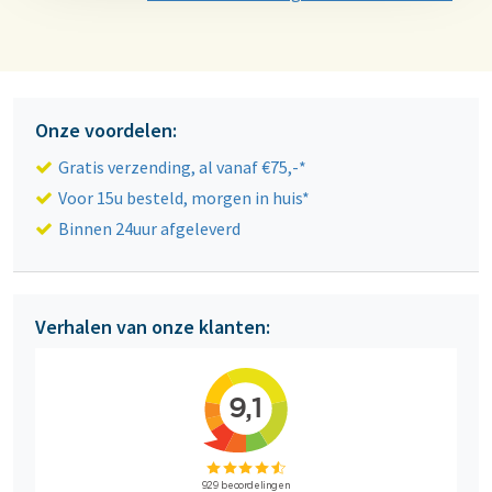
Onze voordelen:
Gratis verzending, al vanaf €75,-*
Voor 15u besteld, morgen in huis*
Binnen 24uur afgeleverd
Verhalen van onze klanten: