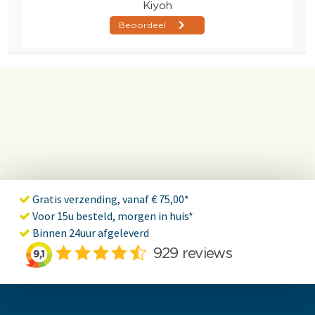
Gratis verzending, vanaf € 75,00*
Voor 15u besteld, morgen in huis*
Binnen 24uur afgeleverd